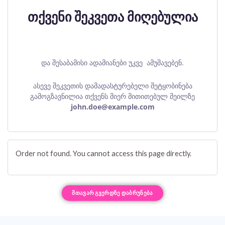
თქვენი შეკვეთა მიღებულია
და შესაბამისი ადამიანები უკვე ამუშავებენ.
ასევე შეკვეთის დამადასტურებელი შეტყობინება
გამოგზავნილია თქვენს მიერ მითითებულ მეილზე
john.doe@example.com
Order not found. You cannot access this page directly.
ᲛᲗᲐᲕᲐᲠ ᲒᲕᲔᲠᲓᲖᲔ ᲓᲐᲑᲠᲣᲜᲔᲑᲐ