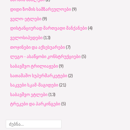
დიდი ზომის სამზარეულოები
9
ველო-ეტლები
9
დისტანციურად მართვადი მანქანები
4
ველოსიპედები
13
თოჯინები და აქსესუარები
7
ლეგო - ასაწყობი კონსტრუქციები
5
საბავშვო ტრილიაჟები
9
სათამაშო სუპერმარკეტები
2
საკვები სკამ-მაგიდები
21
საბავშვო ეტლები
13
ტრეკები და პარკინგები
5