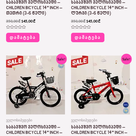
ᲡᲐᲑᲐᲕᲨᲕᲝ ᲕᲔᲚᲝᲡᲘᲞᲔᲓᲘ –
ᲡᲐᲑᲐᲕᲨᲕᲝ ᲕᲔᲚᲝᲡᲘᲞᲔᲓᲘ –
CHILDREN BICYCLE 14″ INCH –
CHILDREN BICYCLE 14″ INCH –
ᲗᲔᲗᲠᲘ (3-6 ᲬᲔᲚᲘ)
ᲚᲣᲠᲯᲘ (3-6 ᲬᲔᲚᲘ)
350,00
₾
145,00
₾
350,00
₾
145,00
₾
შეფასება
შეფასება
0
0
ᲓᲐᲛᲐᲢᲔᲑᲐ
ᲓᲐᲛᲐᲢᲔᲑᲐ
,
,
5-
5-
დან
დან
Original
Current
Original
Current
Sale!
Sale!
price
price
price
price
was:
is:
was:
is:
400,00 ₾.
190,00 ₾.
350,00 ₾.
145,00 ₾.
ველოსიპედები
ველოსიპედები
ᲡᲐᲑᲐᲕᲨᲕᲝ ᲕᲔᲚᲝᲡᲘᲞᲔᲓᲘ –
ᲡᲐᲑᲐᲕᲨᲕᲝ ᲕᲔᲚᲝᲡᲘᲞᲔᲓᲘ –
CHILDREN BICYCLE 14″ INCH –
CHILDREN BICYCLE 14″ INCH –