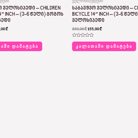
დები
ველოსიპედები
Ო ᲕᲔᲚᲝᲡᲘᲞᲔᲓᲘ – CHILDREN
ᲡᲐᲑᲐᲕᲨᲕᲝ ᲕᲔᲚᲝᲡᲘᲞᲔᲓᲘ – C
14″ INCH – (3-6 ᲬᲔᲚᲘ) ᲒᲝᲒᲝᲡ
BICYCLE 14″ INCH – (3-6 ᲬᲔᲚ
ᲞᲔᲓᲘ
ᲕᲔᲚᲝᲡᲘᲞᲔᲓᲘ
,00
₾
330,00
₾
155,00
₾
R
a
ᲐᲨᲘ ᲓᲐᲛᲐᲢᲔᲑᲐ
ᲙᲐᲚᲐᲗᲐᲨᲘ ᲓᲐᲛᲐᲢᲔᲑᲐ
t
e
d
0
o
u
t
o
f
5