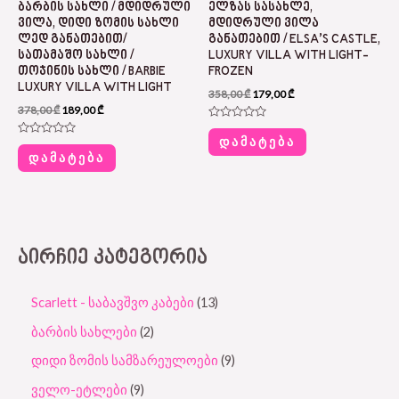
ᲑᲐᲠᲑᲘᲡ ᲡᲐᲮᲚᲘ / ᲛᲓᲘᲓᲠᲣᲚᲘ
ᲔᲚᲖᲐᲡ ᲡᲐᲡᲐᲮᲚᲔ,
ᲕᲘᲚᲐ, ᲓᲘᲓᲘ ᲖᲝᲛᲘᲡ ᲡᲐᲮᲚᲘ
ᲛᲓᲘᲓᲠᲣᲚᲘ ᲕᲘᲚᲐ
ᲚᲔᲓ ᲒᲐᲜᲐᲗᲔᲑᲘᲗ/
ᲒᲐᲜᲐᲗᲔᲑᲘᲗ / ELSA’S CASTLE,
ᲡᲐᲗᲐᲛᲐᲨᲝ ᲡᲐᲮᲚᲘ /
LUXURY VILLA WITH LIGHT-
ᲗᲝᲯᲘᲜᲘᲡ ᲡᲐᲮᲚᲘ / BARBIE
FROZEN
LUXURY VILLA WITH LIGHT
358,00
₾
179,00
₾
378,00
₾
189,00
₾
Rated
0
ᲓᲐᲛᲐᲢᲔᲑᲐ
Rated
out
0
ᲓᲐᲛᲐᲢᲔᲑᲐ
of
out
5
of
5
ᲐᲘᲠᲩᲘᲔ ᲙᲐᲢᲔᲒᲝᲠᲘᲐ
Scarlett - საბავშვო კაბები
13
ბარბის სახლები
2
დიდი ზომის სამზარეულოები
9
ველო-ეტლები
9