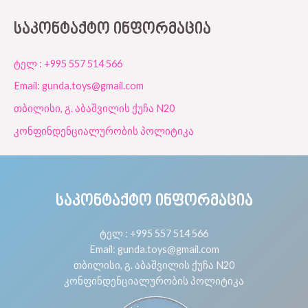
ᲡᲐᲙᲝᲜᲢᲐᲥᲢᲝ ᲘᲜᲤᲝᲠᲛᲐᲪᲘᲐ
ტელ : +995 557 514 566
Email: gunda.toys@gmail.com
თბილისი, გ. აბაშვილის ქუჩა N20
კონფინდენციალურობის პოლიტიკა
ᲡᲐᲙᲝᲜᲢᲐᲥᲢᲝ ᲘᲜᲤᲝᲠᲛᲐᲪᲘᲐ
ტელ : +995 557 514 566
Email: gunda.toys@gmail.com
თბილისი, გ. აბაშვილის ქუჩა N20
კონფინდენციალურობის პოლიტიკა