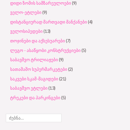
დიდი ზომის სამზარეულოები
9
ველო-ეტლები
9
დისტანციურად მართვადი მანქანები
4
ველოსიპედები
13
თოჯინები და აქსესუარები
7
ლეგო - ასაწყობი კონსტრუქციები
5
საბავშვო ტრილიაჟები
9
სათამაშო სუპერმარკეტები
2
საკვები სკამ-მაგიდები
21
საბავშვო ეტლები
13
ტრეკები და პარკინგები
5