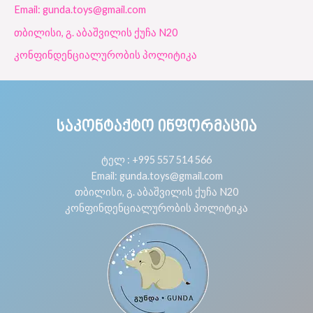
Email: gunda.toys@gmail.com
თბილისი, გ. აბაშვილის ქუჩა N20
კონფინდენციალურობის პოლიტიკა
ᲡᲐᲙᲝᲜᲢᲐᲥᲢᲝ ᲘᲜᲤᲝᲠᲛᲐᲪᲘᲐ
ტელ : +995 557 514 566
Email: gunda.toys@gmail.com
თბილისი, გ. აბაშვილის ქუჩა N20
კონფინდენციალურობის პოლიტიკა