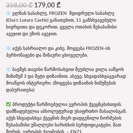
358,00
₾
179,00
₾
ელზას სასახლე, FROZEN მდიდრული სასახლე
(Elsa’s Luxury Castle) განათებით, 11 განსხვავებული
სივრცითა და დეკორით, ყველა ოთახის შესაბამისი
ავეჯით და ეზოს ავეჯით.
აქვს სასრიალო და კიბე. მოყვება FROZEN-ის
პერსონაჟები და შინაური ცხოველები.
ბავშვს თავისი წარმოსახვით შეუძლია ვილა ააწყოს
მინიმუმ 3 და მეტი დიზაინით, ასევე, სხვადასხვაგვარად
მოაწყოს ინტერიერი. (მოყვება დიზაინის ნიმუშების
დასურათება)
პროდუქტი წარმოებულია ევროპის ქვეყნებისთვის.
დამზადებულია აბსოლუტურად უსაფრთხო მასალისგან.
აქვს სხვადასხვა ქვეყნის მიერ დადგენილი ნორმების
შესაბამისი უმაღლესი ხარისხის სერტიფიკატები, მათ
შორის, ევროპის ქვეყნების – EN71.