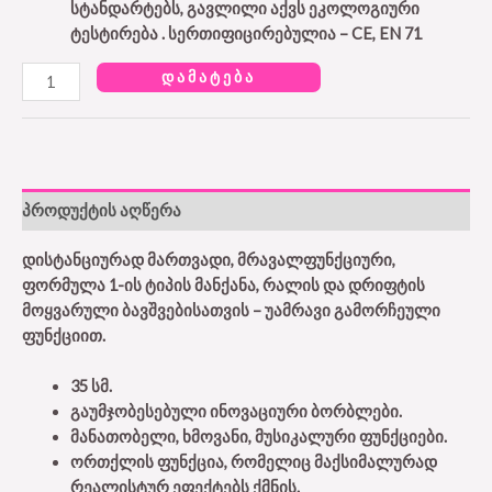
სტანდარტებს, გავლილი აქვს ეკოლოგიური
ტესტირება . სერთიფიცირებულია – CE, EN 71
ᲓᲐᲛᲐᲢᲔᲑᲐ
პროდუქტის აღწერა
დისტანციურად მართვადი, მრავალფუნქციური,
ფორმულა 1-ის ტიპის მანქანა, რალის და დრიფტის
მოყვარული ბავშვებისათვის – უამრავი გამორჩეული
ფუნქციით.
35 სმ.
გაუმჯობესებული ინოვაციური ბორბლები.
მანათობელი, ხმოვანი, მუსიკალური ფუნქციები.
ორთქლის ფუნქცია, რომელიც მაქსიმალურად
რეალისტურ ეფექტებს ქმნის.