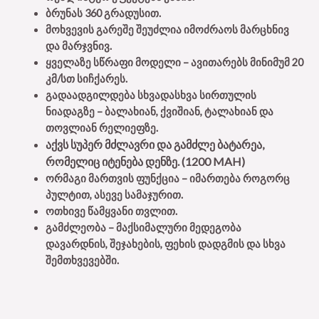
ბრუნას 360 გრადუსით.
მოხვევის გარეშე შეუძლია იმოძრაოს მარცხნივ
და მარჯვნივ.
ყველაზე სწრაფი მოდელი – ავითარებს მინიმუმ 20
კმ/სთ სიჩქარეს.
გადაადგილდება სხვადასხვა სირთულის
ნიადაგზე – ბალახიან, ქვიშიან, ტალახიან და
თოვლიან რელიეფზე.
აქვს სუპერ მძლავრი და გამძლე ბატარეა,
რომელიც იტენება დენზე. (1200 MAH)
ორმაგი მართვის ფუნქცია – იმართება როგორც
პულტით, ასევე სამაჯურით.
ოთხივე წამყვანი თვლით.
გამძლეობა – მაქსიმალური მედეგობა
დავარდნის, შეჯახების, ფეხის დადგმის და სხვა
შემთხვევებში.