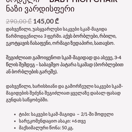
ᲜᲐᲖᲘ ᲕᲐᲠᲓᲘᲡᲤᲔᲠᲘ
290,00
₾
145,00
₾
დახვეწილი, უასყვარლესი საკვები სკამ-მაგიდა
აქვს ბორბლები, რბილი,
წარმოდგენილია 3 ფერში.
ეკოტყავის ჩასაფენი, ორმაგი ზედაპირი, სათავსო.
შეგიძლიათ გამოიყენოთ სკამ-მაგიდად და ასევე, 3-4
წლის შემდეგ – საბავშვო პატარა სკამად (ბორბლებით
ან ბორბლების გარეშე).
დახვეწილი, ხარისხიანი და გამორჩეული საკვები სკამ-
მაგიდების შეძენა შეგიძლიათ ყველაზე დაბალ ფასად
გუნდას საწყობებში.
ტიპი: საკვები სკამ-მაგიდა – 2/1-ში მოდელი
სარეკომენდაციო ასაკი: +6 თვე
მაქსიმალური წონა: 50 კგ.