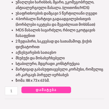
უმაღლესი ხარისხის, მყარი, ეკომეგობრული,
ანტიალერგიული მასალა. (ლითონი/MDS)
უსაფრთხოების დამცავი 5 წერტილიანი ღვედი
4 ბორბალი მარტივი გადაადგილებისთვის
(ბორბლები იკეტება და შეგიძლიათ მოხსნათ)
MDS მასალის სავარძელი, რბილი ეკოტყავის
ჩასაფენით
2 ზედაპირი, საკვებად და სათამაშოდ, ჭიქის
ფიქსატორით
აქსესუარების სათავსო
მსუბუქი და მოსახერხებელი
სტაბილური, მდგრადი კონსტრუქცია
მარტივად გასასუფთავებელი კორპუსი, რომელიც
არ კარგავს პირველ იერსახეს
ზომა: 88 x 73 x 63 სმ.
ᲓᲐᲛᲐᲢᲔᲑᲐ