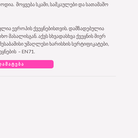
ლოდია. მოყვება სკამი, სამკაულები და სათამაშო
ლია ევროპის ქვეყნებისთვის. დამზადებულია
 მასალისგან. აქვს სხვადასხვა ქვეყნის მიერ
ესაბამისი უმაღლესი ხარისხის სერტიფიკატები,
ეყნების – EN71.
ᲓᲐᲛᲐᲢᲔᲑᲐ