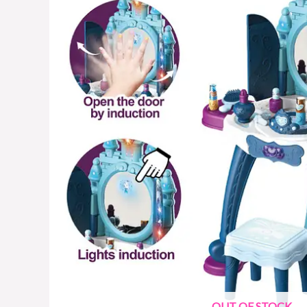
OUT OF STOCK