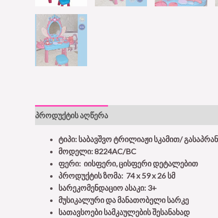
პროდუქტის აღწერა
ტიპი: საბავშვო ტრილიაჟი სკამით/ გასაპრა
მოდელი: 8224AC/BC
ფერი: იისფერი, ცისფერი დეტალებით
პროდუქტის ზომა: 74 x 59 x 26 სმ
სარეკომენდაციო ასაკი: 3+
მუსიკალური და მანათობელი სარკე
სათავსოები სამკაულების შესანახად