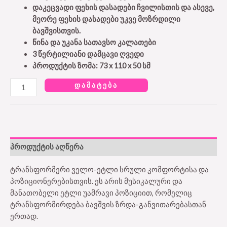
დაკეცვადი ფეხის დასადები ჩვილისთის და ასევე,
მეორე ფეხის დასადები უკვე მოზრდილი
ბავშვისთვის.
წინა და უკანა სათავსო კალათები
3 წერტილიანი დამცავი ღვედი
პროდუქტის ზომა: 73 x 110 x 50 სმ
ᲓᲐᲛᲐᲢᲔᲑᲐ
პროდუქტის აღწერა
ტრანსფორმერი ველო-ეტლი სრული კომფორტისა და
პოზიციონერებისთვის. ეს არის მუსიკალური და
მანათობელი ეტლი უამრავი პოზიციით, რომელიც
ტრანსფორმირდება ბავშვის ზრდა-განვითარებასთან
ერთად.