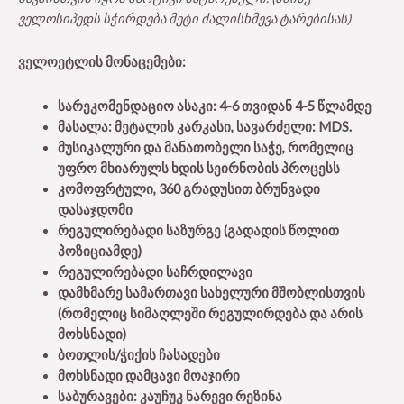
ველოსიპედს სჭირდება მეტი ძალისხმევა ტარებისას)
ველოეტლის მონაცემები:
სარეკომენდაციო ასაკი: 4-6 თვიდან 4-5 წლამდე
მასალა: მეტალის კარკასი, სავარძელი: MDS.
მუსიკალური და მანათობელი საჭე, რომელიც
უფრო მხიარულს ხდის სეირნობის პროცესს
კომოფრტული, 360 გრადუსით ბრუნვადი
დასაჯდომი
რეგულირებადი საზურგე (გადადის წოლით
პოზიციამდე)
რეგულირებადი საჩრდილავი
დამხმარე სამართავი სახელური მშობლისთვის
(რომელიც სიმაღლეში რეგულირდება და არის
მოხსნადი)
ბოთლის/ჭიქის ჩასადები
მოხსნადი დამცავი მოაჯირი
საბურავები: კაუჩუკ ნარევი რეზინა