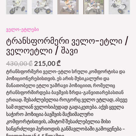
ველო-ეტლები
ᲢᲠᲐᲜᲡᲤᲝᲠᲛᲔᲠᲘ ᲕᲔᲚᲝ-ᲔᲢᲚᲘ /
ᲕᲔᲚᲝᲔᲢᲚᲘ / ᲨᲐᲕᲘ
430,00
₾
215,00
₾
ტრანსფორმერი ველო-ეტლი სრული კომფორტისა და
პოზიციონერებისთვის. ეს არის მუსიკალური და
მანათობელი ეტლი უამრავი პოზიციით, რომელიც
ტრანსფორმირდება ბავშვის ზრდა-განვითარებასთან
შესაძლებელია როგორც ველო ეტლად, ასევე
ერთად.
სამ თვლიან ველოსიპედად გადაკეთება. აქვს ყველა
საჭირო პოზიცია ბავშვის მაქსიმალური
კომფორტისთვის, ამიტომ შესაძლებელია მისი
ხანგრძლივი პერიოდის განმავლობაში გამოყენება –
ჩვილობიდან 4-5 წლამდე.