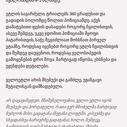
ეტლის სავარძელი, ტრიალებს 360 გრადუსით და
გადადის ბოლომდე წოლით პოზიციამდე. აქვს
დამატებითი ფეხის დასადები როგორც ჩვილისთვის,
ასევე შემდეგ, უკვე ჯდომით პოზიციაში მყოფი
პატარისთვის. საჭე შეგიძლიათ მოხსნათ პირველ
ეტაპზე, როდესაც იყენებთ როგორც ეტლს ჩვილისთვის
და შემდეგ დაუყენოთ, როდესაც ველოსიპედის
გამოყენების დრო მოვა. მარტივად იწყობა, ეხსნება და
უყენდება დეტალები.
ველოეტლი არის მსუბუქი და გამძლე, უჟანგავი
მეტალისგან დამზადებული.
არ დაგავიწყდეთ, მნიშვნელოვანია, ველო-ეტლი იყოს
მსუბუქი და პორტატული, რათა ჯერ მშობელმა მარტივად
შეძლოს მისი გადატანა (შეტანა ლიფტში, კიბეებზე და
სხვადასხვა ბარიერზე გადატანა), ხოლო, შემდეგ,
ბავშისთვის იყოს მარტივი სატარებელი. (მძიმე